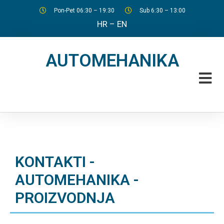
Pon-Pet 06:30 – 19:30
Sub 6:30 – 13:00
HR
–
EN
AUTOMEHANIKA
KONTAKTI -
AUTOMEHANIKA -
PROIZVODNJA