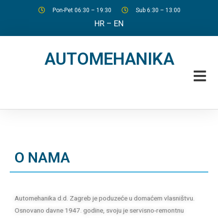
Pon-Pet 06:30 – 19:30
Sub 6:30 – 13:00
HR
–
EN
AUTOMEHANIKA
O NAMA
Automehanika d.d. Zagreb je poduzeće u domaćem vlasništvu.
Osnovano davne 1947. godine, svoju je servisno-remontnu