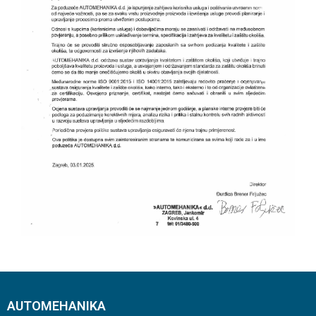
AUTOMEHANIKA