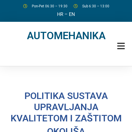
Pon-Pet 06:30 – 19:30
Sub 6:30 – 13:00
HR
–
EN
AUTOMEHANIKA
POLITIKA SUSTAVA
UPRAVLJANJA
KVALITETOM I ZAŠTITOM
OKOLIŠA